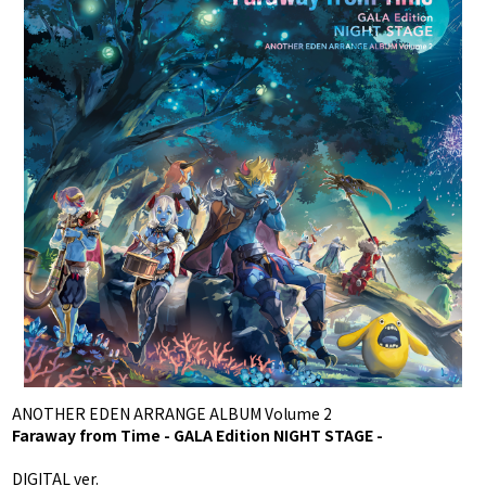
ANOTHER EDEN ARRANGE ALBUM Volume 2
Faraway from Time - GALA Edition NIGHT STAGE -
DIGITAL ver.