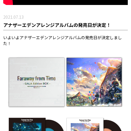
2021.07.13
アナザーエデンアレンジアルバムの発売日が決定！
いよいよアナザーエデンアレンジアルバムの発売日が決定しまし
た！