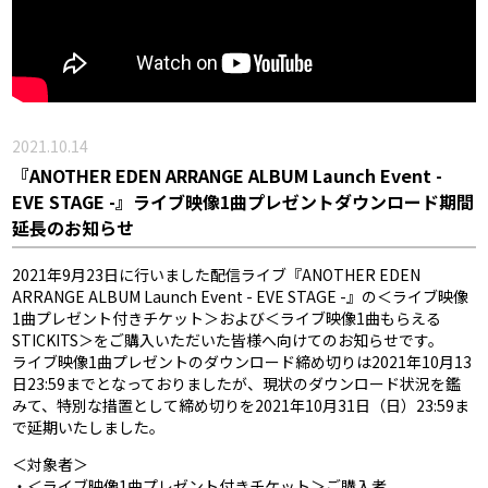
2021.10.14
『ANOTHER EDEN ARRANGE ALBUM Launch Event -
EVE STAGE -』ライブ映像1曲プレゼントダウンロード期間
延長のお知らせ
2021年9月23日に行いました配信ライブ『ANOTHER EDEN
ARRANGE ALBUM Launch Event - EVE STAGE -』の＜ライブ映像
1曲プレゼント付きチケット＞および＜ライブ映像1曲もらえる
STICKITS＞をご購入いただいた皆様へ向けてのお知らせです。
ライブ映像1曲プレゼントのダウンロード締め切りは2021年10月13
日23:59までとなっておりましたが、現状のダウンロード状況を鑑
みて、特別な措置として締め切りを2021年10月31日（日）23:59ま
で延期いたしました。
＜対象者＞
・＜ライブ映像1曲プレゼント付きチケット＞ご購入者