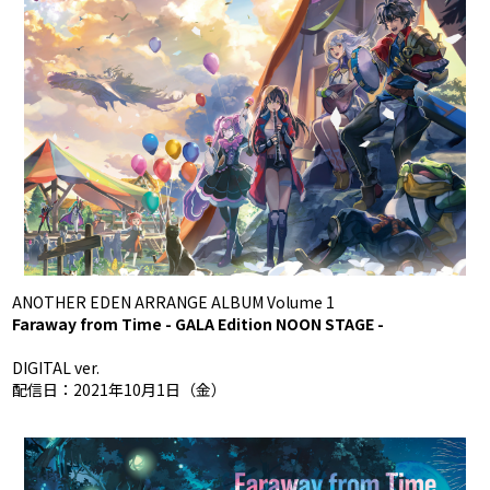
ANOTHER EDEN ARRANGE ALBUM Volume 1
Faraway from Time - GALA Edition NOON STAGE -
DIGITAL ver.
配信日：2021年10月1日（金）