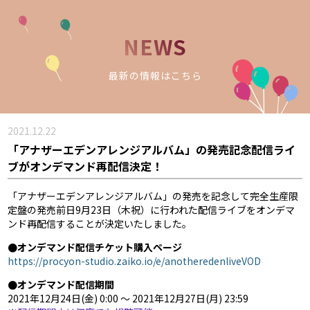
NEWS
最新の情報はこちら
2021.12.22
「アナザーエデンアレンジアルバム」の発売記念配信ライ
ブがオンデマンド再配信決定！
「アナザーエデンアレンジアルバム」の発売を記念して完全生産限
定盤の発売前日9月23日（木祝）に行われた配信ライブをオンデマ
ンド再配信することが決定いたしました。
●オンデマンド配信チケット購入ページ
https://procyon-studio.zaiko.io/e/anotheredenliveVOD
●オンデマンド配信期間
2021年12月24日(金) 0:00 〜 2021年12月27日(月) 23:59