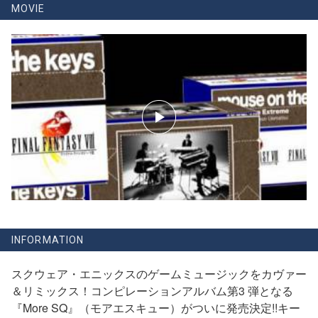
MOVIE
INFORMATION
スクウェア・エニックスのゲームミュージックをカヴァー
＆リミックス！コンピレーションアルバム第3 弾となる
『More SQ』（モアエスキュー）がついに発売決定!!キー