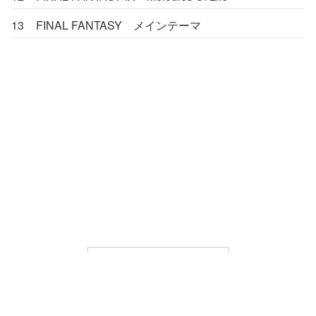
13
FINAL FANTASY メインテーマ
LIBRARY