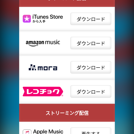
ダウンロード
ダウンロード
ダウンロード
ダウンロード
ストリーミング配信
再生する