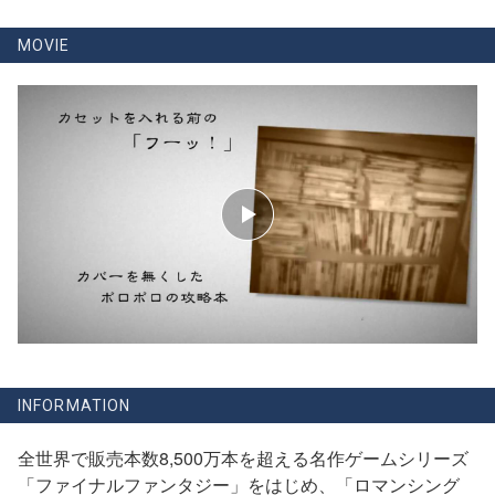
MOVIE
INFORMATION
全世界で販売本数8,500万本を超える名作ゲームシリーズ
「ファイナルファンタジー」をはじめ、「ロマンシング