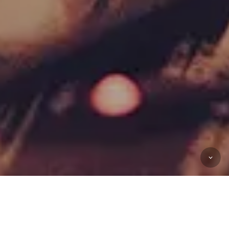
2026
PREV
NEXT