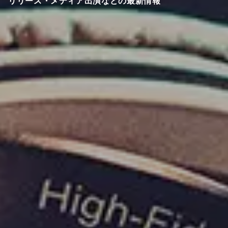
リリース・メディア出演などの最新情報