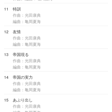
11
特訓
作曲：光田康典
編曲：亀岡夏海
12
友情
作曲：光田康典
編曲：亀岡夏海
13
帝国現る
作曲：光田康典
編曲：亀岡夏海
14
帝国の実力
作曲：光田康典
編曲：亀岡夏海
15
あぶり出し
作曲：光田康典