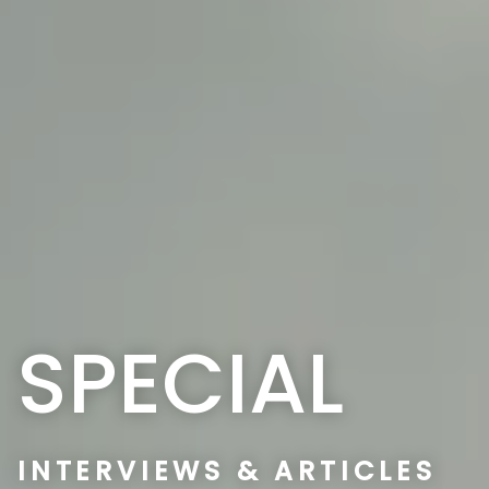
SPECIAL
INTERVIEWS & ARTICLES