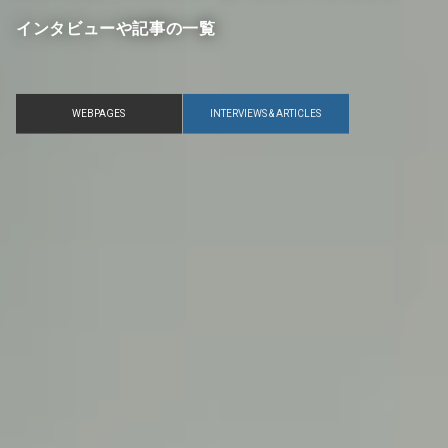
インタビューや記事の一覧
WEBPAGES
INTERVIEWS & ARTICLES