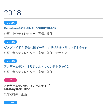
2018
MUSIC
Re:volvers8 ORIGINAL SOUNDTRACK
企画、制作ディレクター、宣伝、販促
MUSIC
ゼノブレイド２ 黄金の国イーラ オリジナル・サウンドトラック
企画、制作ディレクター、宣伝、販促、デザイン
MUSIC
アナザーエデン オリジナル・サウンドトラック2
企画、制作ディレクター、宣伝、販促
LIVE
アナザーエデンオフィシャルライブ
Faraway from Time
製作総指揮、企画
MUSIC