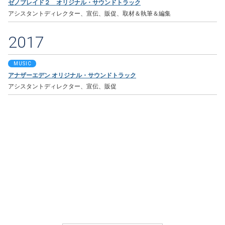
ゼノブレイド２ オリジナル・サウンドトラック
アシスタントディレクター、宣伝、販促、取材＆執筆＆編集
2017
MUSIC
アナザーエデン オリジナル・サウンドトラック
アシスタントディレクター、宣伝、販促