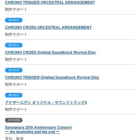
CHRONO TRIGGER ORCESTRAL ARRANGEMENT
制作サポート
MUSIC
CHRONO CROSS ORCESTRAL ARRANGEMENT
制作サポート
MUSIC
CHRONO CROSS Original Soundtrack Revival Disc
制作サポート
MUSIC
CHRONO TRIGGER Original Soundtrack Revival Disc
制作サポート
MUSIC
アナザーエデン オリジナル・サウンドトラック3
制作サポート
OTHER
Xenogears 20th Anniversary Concert
ー the beginning and the end ー
宣伝・販促