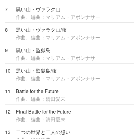
7
黒い山・ヴァラク山
作曲、編曲：マリアム・アボンナサー
8
黒い山・ヴァラク山/夜
作曲、編曲：マリアム・アボンナサー
9
黒い山・監獄島
作曲、編曲：マリアム・アボンナサー
10
黒い山・監獄島/夜
作曲、編曲：マリアム・アボンナサー
11
Battle for the Future
作曲、編曲：清田愛未
12
Final Battle for the Future
作曲、編曲：清田愛未
13
二つの世界と二人の想い