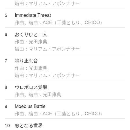
編曲：マリアム・アボンナサー
5
Immediate Threat
作曲、編曲：ACE（工藤ともり、CHiCO）
6
おくりびと二人
作曲：光田康典
編曲：マリアム・アボンナサー
7
鳴り止む音
作曲：光田康典
編曲：マリアム・アボンナサー
8
ウロボロス覚醒
作曲、編曲：光田康典
9
Moebius Battle
作曲、編曲：ACE（工藤ともり、CHiCO）
10
敵となる世界