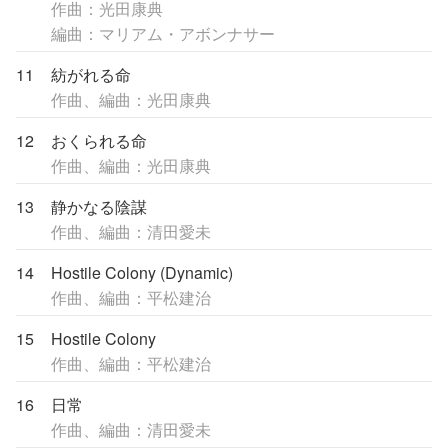
作曲：光田康典
編曲：マリアム・アボンナサー
11
紡がれる命
作曲、編曲：光田康典
12
おくられる命
作曲、編曲：光田康典
13
静かなる陰謀
作曲、編曲：清田愛未
14
Hostile Colony (Dynamic)
作曲、編曲：平松建治
15
Hostile Colony
作曲、編曲：平松建治
16
日常
作曲、編曲：清田愛未