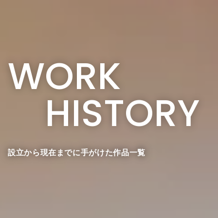
WORK
HISTORY
設立から現在までに手がけた作品一覧